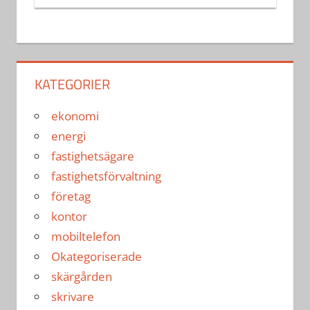
KATEGORIER
ekonomi
energi
fastighetsägare
fastighetsförvaltning
företag
kontor
mobiltelefon
Okategoriserade
skärgården
skrivare