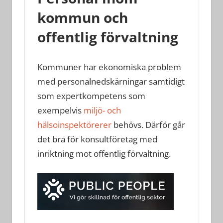
kommun och
offentlig förvaltning
Kommuner har ekonomiska problem
med personalnedskärningar samtidigt
som expertkompetens som
exempelvis
miljö- och
hälsoinspektörerer
behövs. Därför går
det bra för konsultföretag med
inriktning mot offentlig förvaltning.