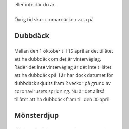
eller inte där du är.
Övrig tid ska sommardäcken vara på.
Dubbdäck
Mellan den 1 oktober till 15 april är det tillåtet
att ha dubbdäck om det är vinterväglag.
Råder det inte vinterväglag är det inte tillåtet
att ha dubbdäck på. I år har dock datumet för
dubbdäck skjutits fram 2 veckor på grund av
coronavirusets spridning. Nu är det alltså
tillåtet att ha dubbdäck fram till den 30 april.
Mönsterdjup