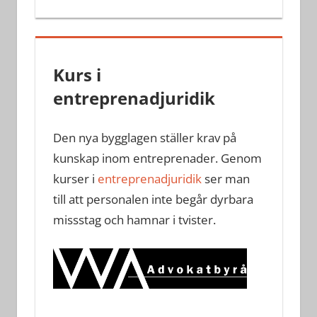
Kurs i
entreprenadjuridik
Den nya bygglagen ställer krav på
kunskap inom entreprenader. Genom
kurser i
entreprenadjuridik
ser man
till att personalen inte begår dyrbara
missstag och hamnar i tvister.