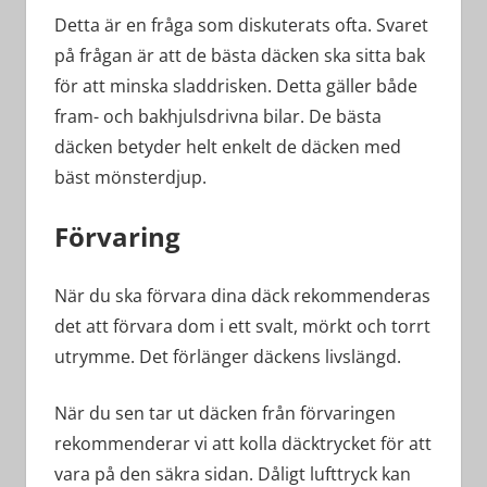
Detta är en fråga som diskuterats ofta. Svaret
på frågan är att de bästa däcken ska sitta bak
för att minska sladdrisken. Detta gäller både
fram- och bakhjulsdrivna bilar. De bästa
däcken betyder helt enkelt de däcken med
bäst mönsterdjup.
Förvaring
När du ska förvara dina däck rekommenderas
det att förvara dom i ett svalt, mörkt och torrt
utrymme. Det förlänger däckens livslängd.
När du sen tar ut däcken från förvaringen
rekommenderar vi att kolla däcktrycket för att
vara på den säkra sidan. Dåligt lufttryck kan